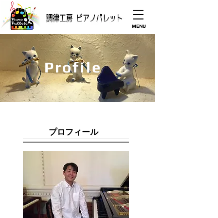
MENU
Profile
​プロフィール