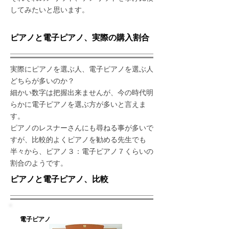
してみたいと思います。
​ピアノと電子ピアノ、実際の購入割合
実際にピアノを選ぶ人、電子ピアノを選ぶ人
どちらが多いのか？
細かい数字は把握出来ませんが、今の時代明
らかに電子ピアノを選ぶ方が多いと言えま
す。
ピアノのレスナーさんにも尋ねる事が多いで
すが、比較的よくピアノを勧める先生でも
​半々から、ピアノ３：電子ピアノ７くらいの
割合のようです。
​ピアノと電子ピアノ、比較
​電子ピアノ